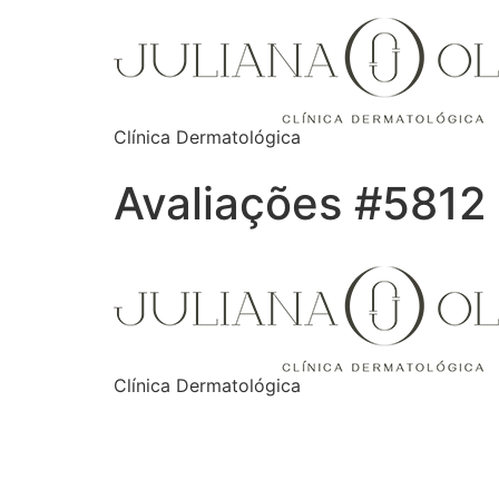
Clínica Dermatológica
Avaliações #5812
Clínica Dermatológica