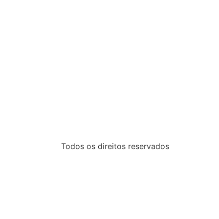
Todos os direitos reservados