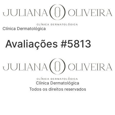
Clínica Dermatológica
Avaliações #5813
Clínica Dermatológica
Todos os direitos reservados