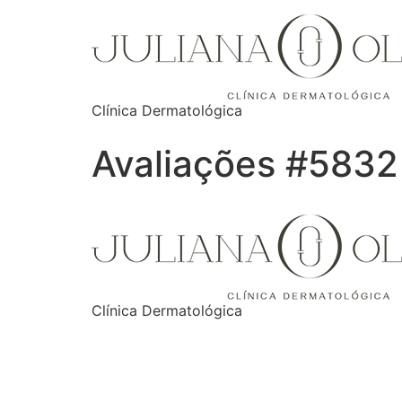
Clínica Dermatológica
Avaliações #5832
Clínica Dermatológica