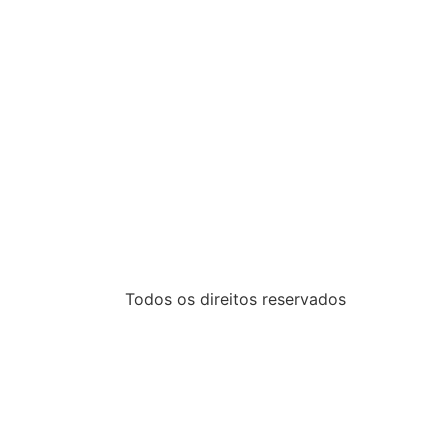
Todos os direitos reservados