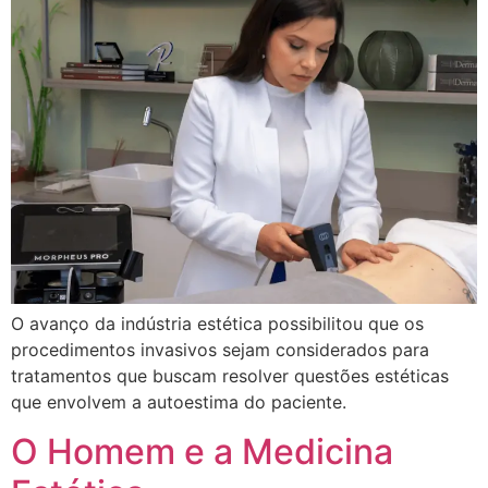
O avanço da indústria estética possibilitou que os
procedimentos invasivos sejam considerados para
tratamentos que buscam resolver questões estéticas
que envolvem a autoestima do paciente.
O Homem e a Medicina