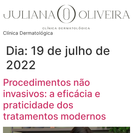
Clínica Dermatológica
Dia:
19 de julho de
2022
Procedimentos não
invasivos: a eficácia e
praticidade dos
tratamentos modernos