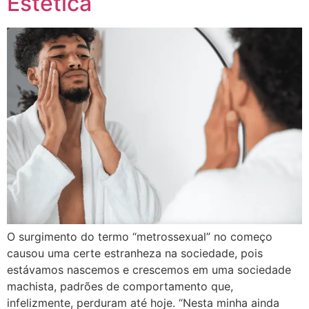
Estética
O surgimento do termo “metrossexual” no começo
causou uma certe estranheza na sociedade, pois
estávamos nascemos e crescemos em uma sociedade
machista, padrões de comportamento que,
infelizmente, perduram até hoje. “Nesta minha ainda