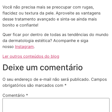
Você não precisa mais se preocupar com rugas,
flacidez ou textura da pele. Aproveite as vantagens
desse tratamento avançado e sinta-se ainda mais
bonito e confiante!
Quer ficar por dentro de todas as tendências do mundo
da dermatologia estética? Acompanhe e siga
nosso
Instagram
.
Ler outros conteúdos do blog
Deixe um comentário
O seu endereço de e-mail não será publicado.
Campos
obrigatórios são marcados com
*
Comentário
*