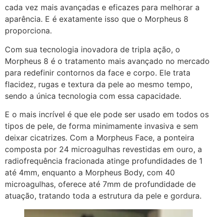
cada vez mais avançadas e eficazes para melhorar a
aparência. E é exatamente isso que o Morpheus 8
proporciona.
Com sua tecnologia inovadora de tripla ação, o
Morpheus 8 é o tratamento mais avançado no mercado
para redefinir contornos da face e corpo. Ele trata
flacidez, rugas e textura da pele ao mesmo tempo,
sendo a única tecnologia com essa capacidade.
E o mais incrível é que ele pode ser usado em todos os
tipos de pele, de forma minimamente invasiva e sem
deixar cicatrizes. Com a Morpheus Face, a ponteira
composta por 24 microagulhas revestidas em ouro, a
radiofrequência fracionada atinge profundidades de 1
até 4mm, enquanto a Morpheus Body, com 40
microagulhas, oferece até 7mm de profundidade de
atuação, tratando toda a estrutura da pele e gordura.