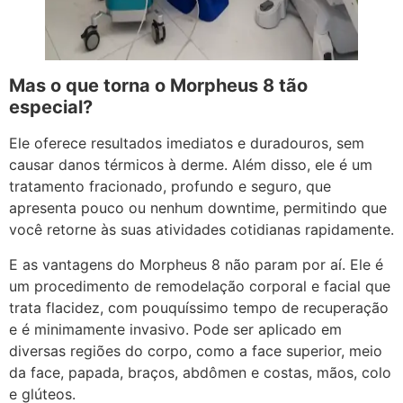
Mas o que torna o Morpheus 8 tão
especial?
Ele oferece resultados imediatos e duradouros, sem
causar danos térmicos à derme. Além disso, ele é um
tratamento fracionado, profundo e seguro, que
apresenta pouco ou nenhum downtime, permitindo que
você retorne às suas atividades cotidianas rapidamente.
E as vantagens do Morpheus 8 não param por aí. Ele é
um procedimento de remodelação corporal e facial que
trata flacidez, com pouquíssimo tempo de recuperação
e é minimamente invasivo. Pode ser aplicado em
diversas regiões do corpo, como a face superior, meio
da face, papada, braços, abdômen e costas, mãos, colo
e glúteos.