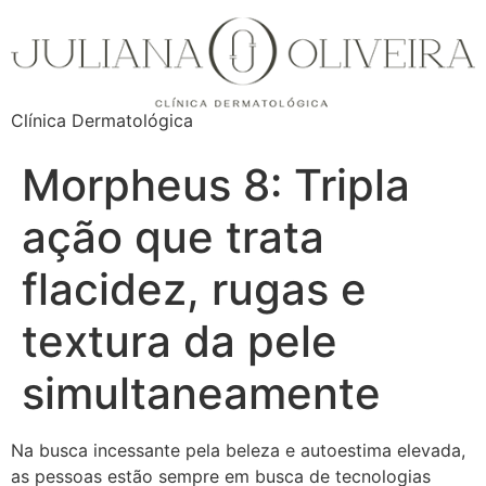
Clínica Dermatológica
Morpheus 8: Tripla
ação que trata
flacidez, rugas e
textura da pele
simultaneamente
Na busca incessante pela beleza e autoestima elevada,
as pessoas estão sempre em busca de tecnologias