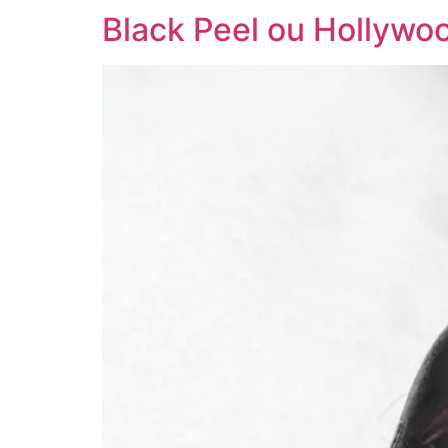
Black Peel ou Hollywoo