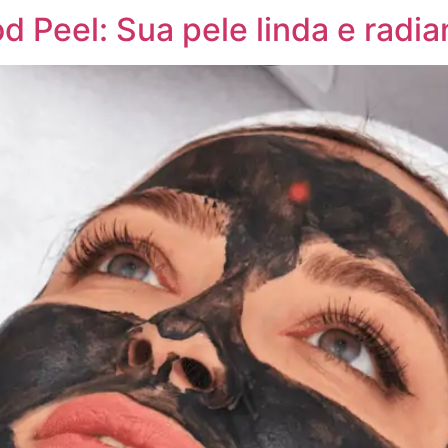
d Peel: Sua pele linda e radia