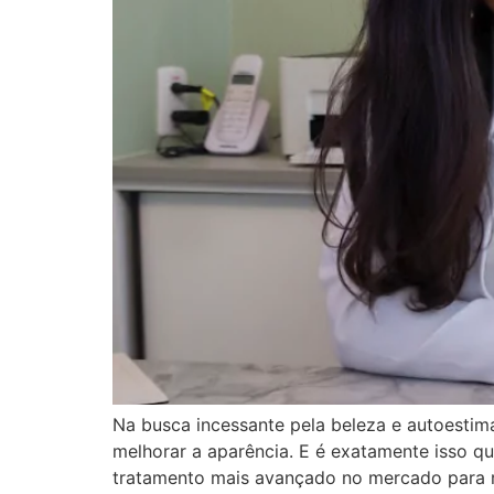
Na busca incessante pela beleza e autoestim
melhorar a aparência. E é exatamente isso q
tratamento mais avançado no mercado para r