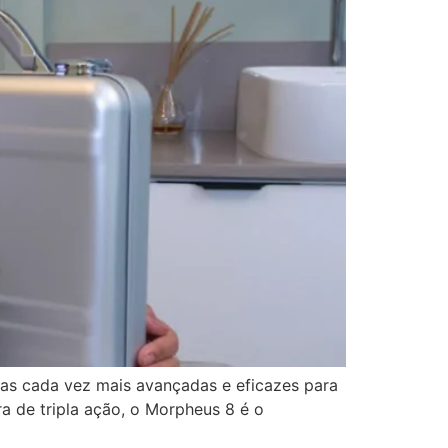
ias cada vez mais avançadas e eficazes para
a de tripla ação, o Morpheus 8 é o