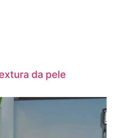
textura da pele