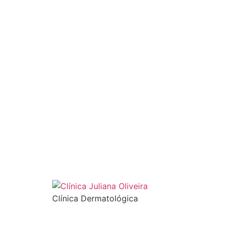
Clínica Dermatológica