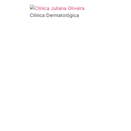
Clínica Dermatológica