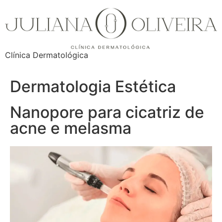
Clínica Dermatológica
Dermatologia Estética
Nanopore para cicatriz de
acne e melasma