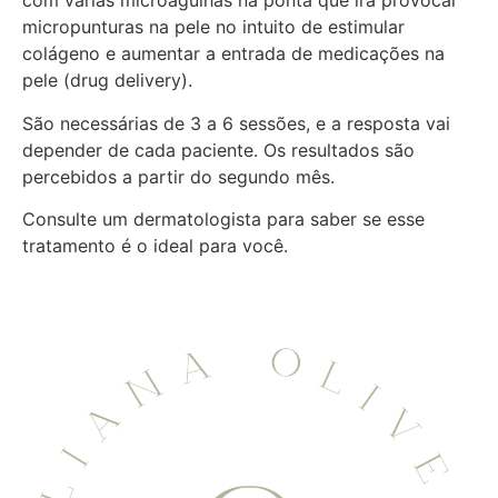
com várias microagulhas na ponta que irá provocar
micropunturas na pele no intuito de estimular
colágeno e aumentar a entrada de medicações na
pele (drug delivery).
São necessárias de 3 a 6 sessões, e a resposta vai
depender de cada paciente. Os resultados são
percebidos a partir do segundo mês.
Consulte um dermatologista para saber se esse
tratamento é o ideal para você.