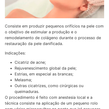
Consiste em produzir pequenos orifícios na pele com
o obejtivo de estimular a produção e o
remodelamento de colágeno durante o processo de
restauração da pele danificada.
Indicações:
Cicatriz de acne;
Rejuvenescimento global da pele;
Estrias, em especial as brancas;
Melasma;
Outras cicatrizes, como cirúrgicas ou
queimaduras.
O procedimento é feito com anestesia local e a
técnica consiste na aplicação de um pequeno rolo